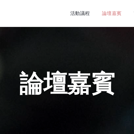
活動議程
論壇嘉賓
論壇嘉賓