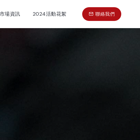
市場資訊
2024活動花絮
聯絡我們