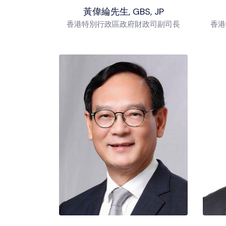
黃偉綸先生, GBS, JP
香港特別行政區政府財政司副司長
香港